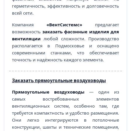
герметичность, эффективность и долговечность
всей сети.
Компания
«ВентСистемс»
предлагает
возможность
заказать фасонные изделия для
вентиляции
любой сложности. Производство
располагается в Подмосковье и оснащено
современными станками, что обеспечивает
точность и надёжность каждого элемента.
Заказать прямоугольные воздуховоды
Прямоугольные воздуховоды
— один из
самых востребованных элементов
вентиляционных систем, особенно там, где
требуется компактность и удобство размещения.
Они легко интегрируются в потолочные
конструкции, шахты и технические помещения,