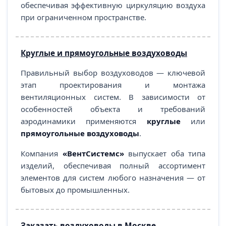
обеспечивая эффективную циркуляцию воздуха
при ограниченном пространстве.
Круглые и прямоугольные воздуховоды
Правильный выбор воздуховодов — ключевой
этап проектирования и монтажа
вентиляционных систем. В зависимости от
особенностей объекта и требований
аэродинамики применяются
круглые
или
прямоугольные воздуховоды
.
Компания
«ВентСистемс»
выпускает оба типа
изделий, обеспечивая полный ассортимент
элементов для систем любого назначения — от
бытовых до промышленных.
Заказать воздуховоды в Москве