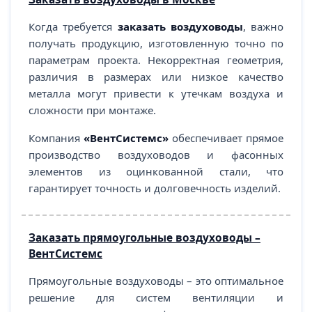
Когда требуется
заказать воздуховоды
, важно
получать продукцию, изготовленную точно по
параметрам проекта. Некорректная геометрия,
различия в размерах или низкое качество
металла могут привести к утечкам воздуха и
сложности при монтаже.
Компания
«ВентСистемс»
обеспечивает прямое
производство воздуховодов и фасонных
элементов из оцинкованной стали, что
гарантирует точность и долговечность изделий.
Заказать прямоугольные воздуховоды –
ВентСистемс
Прямоугольные воздуховоды – это оптимальное
решение для систем вентиляции и