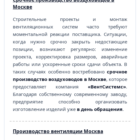
Москве
Строительные проекты и монтаж
вентиляционных систем часто требуют
моментальной реакции поставщика. Ситуации,
когда нужно срочно закрыть недостающие
позиции, возникают регулярно: изменение
проекта, корректировка размеров, аварийные
работы или ускоренные сроки сдачи объекта. В
таких случаях особенно востребовано
срочное
производство воздуховодов в Москве
, которое
предоставляет компания
«ВентСистемс»
.
Благодаря собственному современному заводу,
предприятие способно организовать
изготовление изделий уже
в день обращения
.
Производство вентиляции Москва