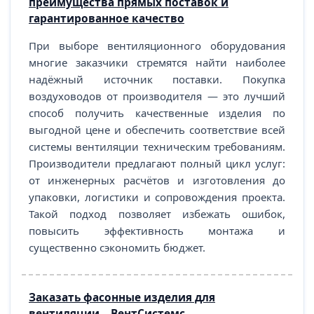
преимущества прямых поставок и
гарантированное качество
При выборе вентиляционного оборудования
многие заказчики стремятся найти наиболее
надёжный источник поставки. Покупка
воздуховодов от производителя — это лучший
способ получить качественные изделия по
выгодной цене и обеспечить соответствие всей
системы вентиляции техническим требованиям.
Производители предлагают полный цикл услуг:
от инженерных расчётов и изготовления до
упаковки, логистики и сопровождения проекта.
Такой подход позволяет избежать ошибок,
повысить эффективность монтажа и
существенно сэкономить бюджет.
Заказать фасонные изделия для
вентиляции – ВентСистемс