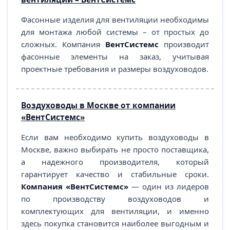
Фасонные изделия для вентиляции необходимы
для монтажа любой системы – от простых до
сложных. Компания
ВентСистемс
производит
фасонные элементы на заказ, учитывая
проектные требования и размеры воздуховодов.
Воздуховоды в Москве от компании
«ВентСистемс»
Если вам необходимо купить воздуховоды в
Москве, важно выбирать не просто поставщика,
а надежного производителя, который
гарантирует качество и стабильные сроки.
Компания «ВентСистемс»
— один из лидеров
по производству воздуховодов и
комплектующих для вентиляции, и именно
здесь покупка становится наиболее выгодным и