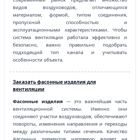
видов воздуховодов, отличающихся
материалом, формой, типом соединения,
пропускной способностью и
эксплуатационными характеристиками. Чтобы
система вентиляции работала эффективно и
безопасно, важно правильно подобрать
подходящий тип канала и учитывать
особенности объекта.
Заказать фасонные изделия для
вентиляции
Фасонные изделия
— это важнейшая часть
вентиляционной системы. Именно они
соединяют участки воздуховодов, обеспечивают
повороты, изменения направления и переходы
между различными типами сечения. Качество
фасонных элементов напрямую влияет на