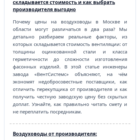
складывается стоимость и как выбрать
производителя выгодно
Почему цены на воздуховоды в Москве и
области могут различаться в два раза? Мы
детально разбираем реальные факторы, из
которых складывается стоимость вентиляции: от
толщины оцинкованной стали и класса
герметичности до сложности изготовления
фасонных изделий. В этой статье инженеры
завода «ВентСистемс» объясняют, на чём
экономят недобросовестные поставщики, как
отличить перекупщика от производителя и как
получить честную заводскую цену без скрытых
доплат. Узнайте, как правильно читать смету и
не переплатить посредникам.
Воздуховоды от производителя: