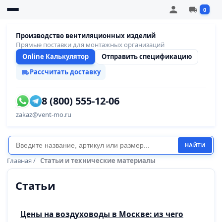
0
Производство вентиляционных изделий
Прямые поставки для монтажных организаций
Online Калькулятор
Отправить спецификацию
Рассчитать доставку
8 (800) 555-12-06
zakaz@vent-mo.ru
НАЙТИ
Главная
/
Статьи и технические материалы
Статьи
Цены на воздуховоды в Москве: из чего