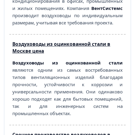
кондиционирования в офисах, промышленных
и жилых помещениях. Компания
ВентСистемс
производит воздуховоды по индивидуальным
размерам, учитывая все требования проекта.
Воздуховоды из оцинкованной стали в
Москве цена
Воздуховоды из оцинкованной стали
являются одним из самых востребованных
типов вентиляционных изделий благодаря
прочности, устойчивости к коррозии и
универсальности применения. Они одинаково
хорошо подходят как для бытовых помещений,
так и для инженерных систем на
промышленных объектах.
Срочное производство воздуховодов в