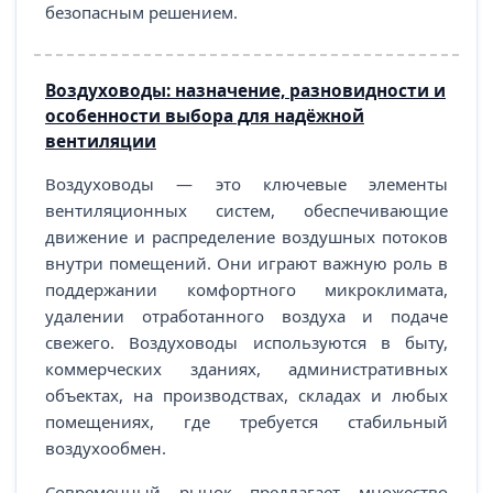
безопасным решением.
Воздуховоды: назначение, разновидности и
особенности выбора для надёжной
вентиляции
Воздуховоды — это ключевые элементы
вентиляционных систем, обеспечивающие
движение и распределение воздушных потоков
внутри помещений. Они играют важную роль в
поддержании комфортного микроклимата,
удалении отработанного воздуха и подаче
свежего. Воздуховоды используются в быту,
коммерческих зданиях, административных
объектах, на производствах, складах и любых
помещениях, где требуется стабильный
воздухообмен.
Современный рынок предлагает множество