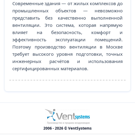
Современные здания — от жилых комплексов до
промышленных объектов — невозможно
представить без качественно выполненной
вентиляции. Это система, которая напрямую
влияет на безопасность, комфорт и
эффективность эксплуатации помещений.
Поэтому производство вентиляции в Москве
требует высокого уровня подготовки, точных
инженерных расчётов и использования
сертифицированных материалов.
2006 - 2026 © VentSystems