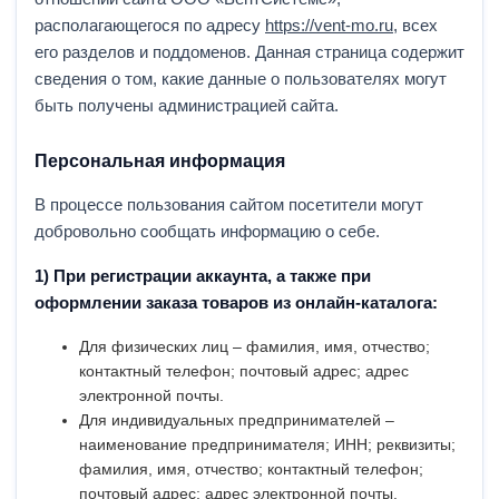
располагающегося по адресу
https://vent-mo.ru
, всех
его разделов и поддоменов. Данная страница содержит
сведения о том, какие данные о пользователях могут
быть получены администрацией сайта.
Персональная информация
В процессе пользования сайтом посетители могут
добровольно сообщать информацию о себе.
1) При регистрации аккаунта, а также при
оформлении заказа товаров из онлайн-каталога:
Для физических лиц – фамилия, имя, отчество;
контактный телефон; почтовый адрес; адрес
электронной почты.
Для индивидуальных предпринимателей –
наименование предпринимателя; ИНН; реквизиты;
фамилия, имя, отчество; контактный телефон;
почтовый адрес; адрес электронной почты.