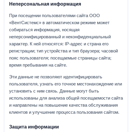
Неперсональная информация
При посещении пользователями сайта ООО
«ВентСистемс» в автоматическом режиме может
собираться информация, носящая
неперсонифицированный и неконфиденциальный
характер. К ней относятся: IP-адрес и страна его
регистрации; тип устройства и тип браузера; часовой
пояс пользователя; посещаемые страницы сайта;
время пребывания на сайте.
Эти данные не позволяют идентифицировать
пользователя, узнать его точное местонахождение или
установить с ним связь. Данные могут быть
использованы для анализа общей посещаемости сайта
и направлены на повышение качества обслуживания
клиентов и улучшение процесса пользования сайтом.
Защита информации