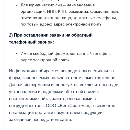
Для юридических лиц – наименование
организации; ИНН; КПП; реквизиты; фамилия, имя,
отчество контактного лица; контактные телефоны;
почтовый адрес; адрес электронной почты.
2) При оставлении заявки на обратный
телефонный звонок:
Имя в свободной форме; контактный телефон;
адрес электронной почты.
Информация собирается посредством специальных
форм, заполняемых пользователем самостоятельно.
Данная информация используется исключительно для
установления и поддержки обратной связи с
посетителями сайта, заинтересованными в
сотрудничестве с ООО «ВентСистемс», а также для
организации доставки покупателям продукции,
заказанной посредством сайта.