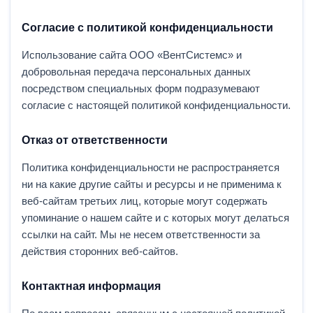
Согласие с политикой конфиденциальности
Использование сайта ООО «ВентСистемс» и
добровольная передача персональных данных
посредством специальных форм подразумевают
согласие с настоящей политикой конфиденциальности.
Отказ от ответственности
Политика конфиденциальности не распространяется
ни на какие другие сайты и ресурсы и не применима к
веб-сайтам третьих лиц, которые могут содержать
упоминание о нашем сайте и с которых могут делаться
ссылки на сайт. Мы не несем ответственности за
действия сторонних веб-сайтов.
Контактная информация