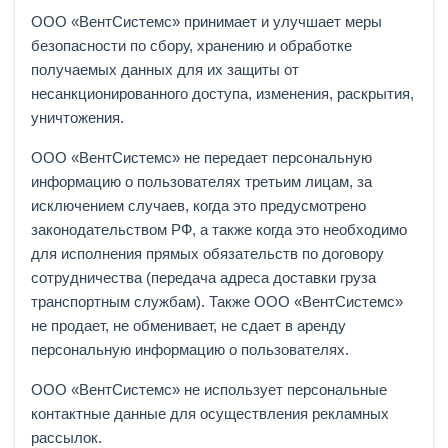
ООО «ВентСистемс» принимает и улучшает меры
безопасности по сбору, хранению и обработке
получаемых данных для их защиты от
несанкционированного доступа, изменения, раскрытия,
уничтожения.
ООО «ВентСистемс» не передает персональную
информацию о пользователях третьим лицам, за
исключением случаев, когда это предусмотрено
законодательством РФ, а также когда это необходимо
для исполнения прямых обязательств по договору
сотрудничества (передача адреса доставки груза
транспортным службам). Также ООО «ВентСистемс»
не продает, не обменивает, не сдает в аренду
персональную информацию о пользователях.
ООО «ВентСистемс» не использует персональные
контактные данные для осуществления рекламных
рассылок.