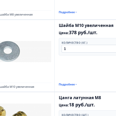
Подробнее
 шайба М8 увеличенная
Шайба М10 увеличенная
378 руб./шт.
Цена:
КОЛИЧЕСТВО (КГ.)
Подробнее
 шайба М10 увеличенная
Цанга латунная М8
18 руб./шт.
Цена:
КОЛИЧЕСТВО (ШТ.)