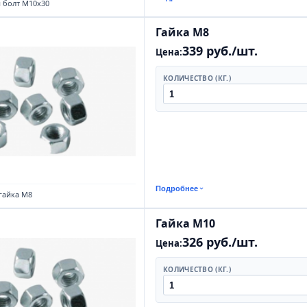
 болт М10х30
Гайка М8
339 руб./шт.
Цена:
КОЛИЧЕСТВО (КГ.)
Подробнее
гайка М8
Гайка М10
326 руб./шт.
Цена:
КОЛИЧЕСТВО (КГ.)