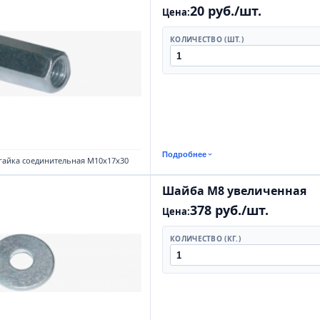
20 руб./шт.
Цена:
КОЛИЧЕСТВО (ШТ.)
Подробнее
гайка соединительная М10х17х30
Шайба М8 увеличенная
378 руб./шт.
Цена:
КОЛИЧЕСТВО (КГ.)