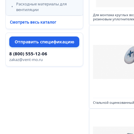
Расходные материалы для
вентиляции
Для монтажа круглых во
резиновым уплотнителе
Смотреть весь каталог
Отправить спецификацию
8 (800) 555-12-06
zakaz@vent-mo.ru
Стальной оцинкованный 