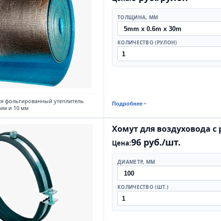
ТОЛЩИНА, ММ
КОЛИЧЕСТВО (РУЛОН)
я фольгированный утеплитель
Подробнее
мм и 10 мм
Хомут для воздуховода с
96 руб./шт.
Цена:
ДИАМЕТР, ММ
КОЛИЧЕСТВО (ШТ.)