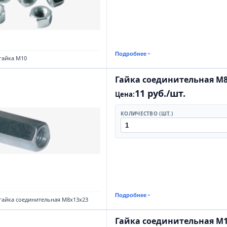
Подробнее
гайка М10
Гайка соединительная М8
11 руб./шт.
Цена:
КОЛИЧЕСТВО (ШТ.)
Подробнее
гайка соединительная М8х13х23
Гайка соединительная М1