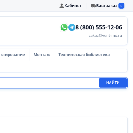
Кабинет
Ваш заказ
0
8 (800) 555-12-06
zakaz@vent-mo.ru
ектирование
Монтаж
Техническая библиотека
НАЙТИ