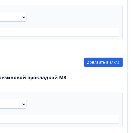
ДОБАВИТЬ В ЗАКАЗ
 резиновой прокладкой М8