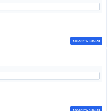
ДОБАВИТЬ В ЗАКАЗ
ДОБАВИТЬ В ЗАКАЗ