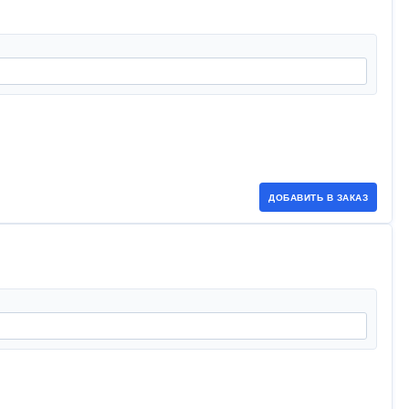
ДОБАВИТЬ В ЗАКАЗ