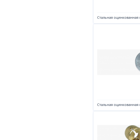
Стальная оцинкованная
Стальная оцинкованная