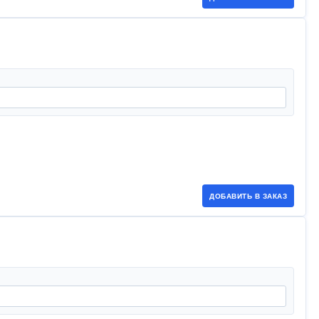
ДОБАВИТЬ В ЗАКАЗ