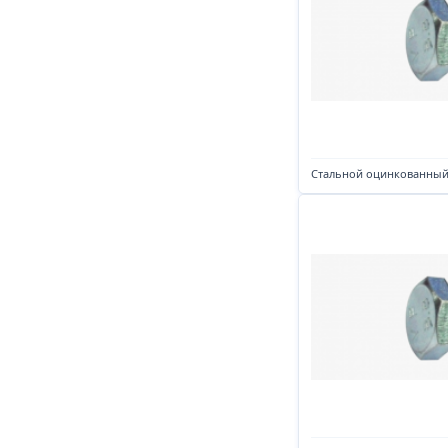
Стальной оцинкованный