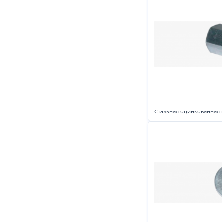
Стальная оцинкованная 