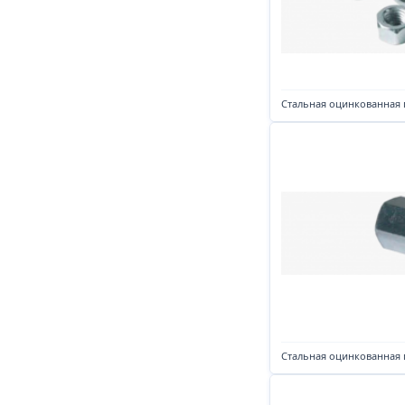
Стальная оцинкованная 
Стальная оцинкованная 