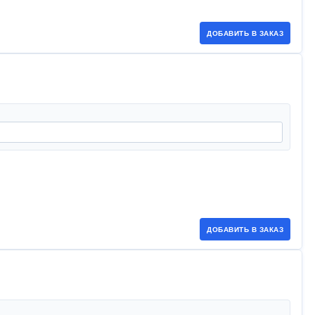
ДОБАВИТЬ В ЗАКАЗ
ДОБАВИТЬ В ЗАКАЗ