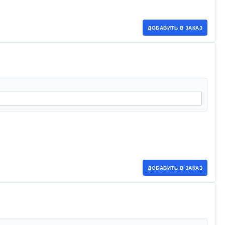
ДОБАВИТЬ В ЗАКАЗ
ДОБАВИТЬ В ЗАКАЗ