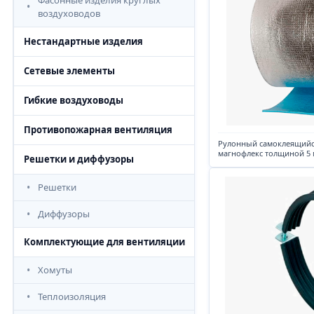
Фасонные изделия круглых
воздуховодов
Нестандартные изделия
Сетевые элементы
Гибкие воздуховоды
Противопожарная вентиляция
Рулонный самоклеящийс
магнофлекс толщиной 5 
Решетки и диффузоры
Решетки
Диффузоры
Комплектующие для вентиляции
Хомуты
Теплоизоляция