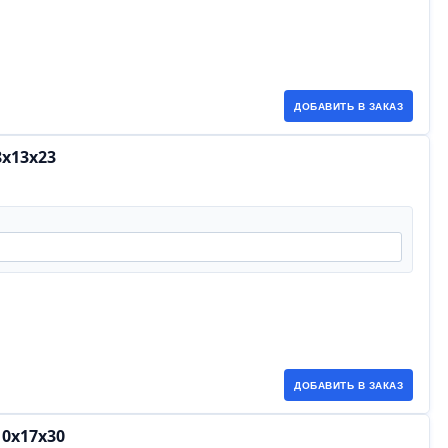
ДОБАВИТЬ В ЗАКАЗ
х13х23
ДОБАВИТЬ В ЗАКАЗ
0х17х30