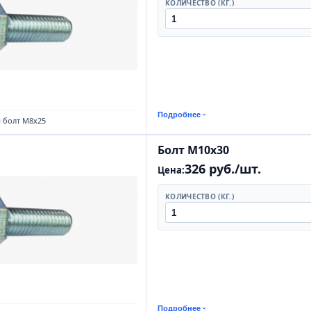
КОЛИЧЕСТВО (КГ.)
Подробнее
 болт М8х25
Болт М10х30
326 руб./шт.
Цена:
КОЛИЧЕСТВО (КГ.)
Подробнее